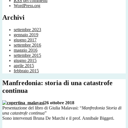
RSS
dei commenti
WordPress.org
Archivi
settembre 2023
gennaio 2019
giugno 2017
settembre 2016
maggio 2016
settembre 2015
giugno 2015
aprile 2015
febbraio 2015
Manfredonia: storia di una catastrofe
continua
26 ottobre 2018
Presentazione del libro di Giulia Malavasi: “
Manfredonia Storia di
una catastrofe continua
”
Sono intervenuti Bruna De Marchi e il prof. Annibale Biggeri.